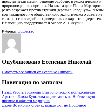
представители мэрии, решение одобрено в экологических и
природоохранных органах. На самом деле Павел Мартиросов
резко возражает против стрижки деревьев «под нуль». Члены
возглавляемого им общественного экологического совета не
согласны с высадкой не проверенных в карантине деревьев.
Их позицию поддерживает и эколог А. Никулин.
Рубрика:
Общество
Опубликовано
Есепенко Николай
Смотреть все записи от Есепенко Николай
Навигация по записям
Назад
Работа уроженца Ставропольского исследователя
Арктики Павла Кушакова выдвигалась на Нобелевскую
премию в области медицины
Далее
Во многих странах празднуют не Прощеное