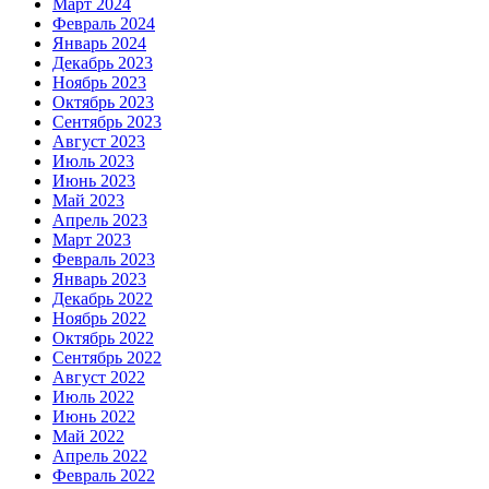
Март 2024
Февраль 2024
Январь 2024
Декабрь 2023
Ноябрь 2023
Октябрь 2023
Сентябрь 2023
Август 2023
Июль 2023
Июнь 2023
Май 2023
Апрель 2023
Март 2023
Февраль 2023
Январь 2023
Декабрь 2022
Ноябрь 2022
Октябрь 2022
Сентябрь 2022
Август 2022
Июль 2022
Июнь 2022
Май 2022
Апрель 2022
Февраль 2022