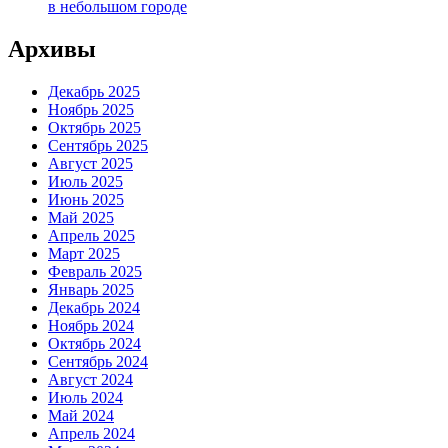
в небольшом городе
Архивы
Декабрь 2025
Ноябрь 2025
Октябрь 2025
Сентябрь 2025
Август 2025
Июль 2025
Июнь 2025
Май 2025
Апрель 2025
Март 2025
Февраль 2025
Январь 2025
Декабрь 2024
Ноябрь 2024
Октябрь 2024
Сентябрь 2024
Август 2024
Июль 2024
Май 2024
Апрель 2024