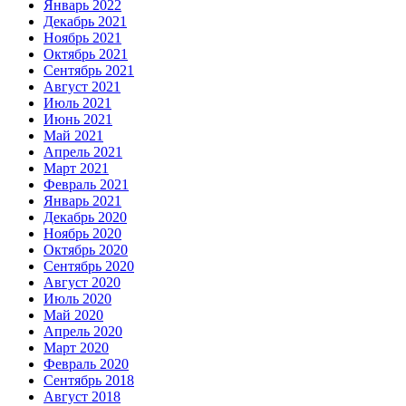
Январь 2022
Декабрь 2021
Ноябрь 2021
Октябрь 2021
Сентябрь 2021
Август 2021
Июль 2021
Июнь 2021
Май 2021
Апрель 2021
Март 2021
Февраль 2021
Январь 2021
Декабрь 2020
Ноябрь 2020
Октябрь 2020
Сентябрь 2020
Август 2020
Июль 2020
Май 2020
Апрель 2020
Март 2020
Февраль 2020
Сентябрь 2018
Август 2018