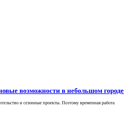
новые возможности в небольшом городе
оительство и сезонные проекты. Поэтому временная работа