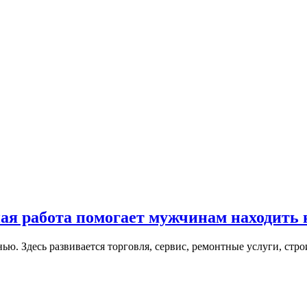
ая работа помогает мужчинам находить 
ю. Здесь развивается торговля, сервис, ремонтные услуги, стр