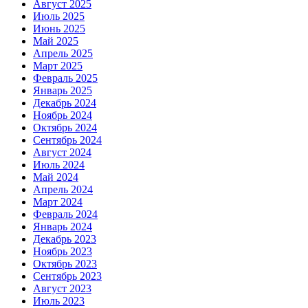
Август 2025
Июль 2025
Июнь 2025
Май 2025
Апрель 2025
Март 2025
Февраль 2025
Январь 2025
Декабрь 2024
Ноябрь 2024
Октябрь 2024
Сентябрь 2024
Август 2024
Июль 2024
Май 2024
Апрель 2024
Март 2024
Февраль 2024
Январь 2024
Декабрь 2023
Ноябрь 2023
Октябрь 2023
Сентябрь 2023
Август 2023
Июль 2023