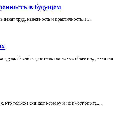
ренность в будущем
ь ценят труд, надёжность и практичность, а…
их
труда. За счёт строительства новых объектов, развития
, кто только начинает карьеру и не имеет опыта,…