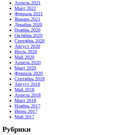
Апрель 2021
Март 2021
Февраль 2021
Январь 2021
Декабрь 2020
Ноябрь 2020
Октябрь 2020
Сентябрь 2020
Август 2020
Июль 2020
Май 2020
Апрель 2020
Март 2020
Февраль 2020
Сентябрь 2018
Август 2018
Май 2018
Апрель 2018
Март 2018
Ноябрь 2017
Июнь 2017
Май 2017
Рубрики