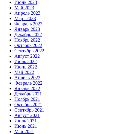
Июнь 2023
Май 2023
Апрель 2023
Март 2023
Февраль 2023
Январь 2023
Декабрь 2022
Ноябрь 2022
Октябрь 2022
Сентябрь 2022
Август 2022
Июль 2022
Июнь 2022
Май 2022
Апрель 2022
Февраль 2022
Январь 2022
Декабрь 2021
Ноябрь 2021
Октябрь 2021
Сентябрь 2021
Август 2021
Июль 2021
Июнь 2021
Май 2021