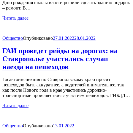
Дню рождения школы власти решили сделать зданию подарок
– ремонт. В…
Читать далее
Общество
Опубликовано
27.01.2022
28.01.2022
ГАИ проведет рейды на дорогах: на
Ставрополье участились случаи
наезда на пешеходов
Госавтоинспекция по Ставропольскому краю просит
пешеходов быть аккуратнее, а водителей внимательнее, так
как после Нового года в крае участились дорожно-
транспортные происшествия с участием пешеходов. ГИБДД…
Читать далее
Общество
Опубликовано
13.01.2022