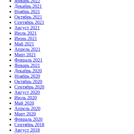
Январь 2022
Декабрь 2021
Ноябрь 2021
Октябрь 2021
Сентябрь 2021
Август 2021
Июль 2021
Июнь 2021
Май 2021
Апрель 2021
Март 2021
Февраль 2021
Январь 2021
Декабрь 2020
Ноябрь 2020
Октябрь 2020
Сентябрь 2020
Август 2020
Июль 2020
Май 2020
Апрель 2020
Март 2020
Февраль 2020
Сентябрь 2018
Август 2018