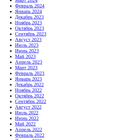
Март 2024
Февраль 2024
Январь 2024
Декабрь 2023
Ноябрь 2023
Октябрь 2023
Сентябрь 2023
Август 2023
Июль 2023
Июнь 2023
Май 2023
Апрель 2023
Март 2023
Февраль 2023
Январь 2023
Декабрь 2022
Ноябрь 2022
Октябрь 2022
Сентябрь 2022
Август 2022
Июль 2022
Июнь 2022
Май 2022
Апрель 2022
Февраль 2022