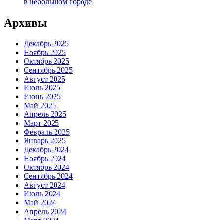
в небольшом городе
Архивы
Декабрь 2025
Ноябрь 2025
Октябрь 2025
Сентябрь 2025
Август 2025
Июль 2025
Июнь 2025
Май 2025
Апрель 2025
Март 2025
Февраль 2025
Январь 2025
Декабрь 2024
Ноябрь 2024
Октябрь 2024
Сентябрь 2024
Август 2024
Июль 2024
Май 2024
Апрель 2024