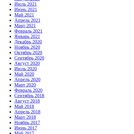
Июль 2021
Июнь 2021
Май 2021
Апрель 2021
Март 2021
Февраль 2021
Январь 2021
Декабрь 2020
Ноябрь 2020
Октябрь 2020
Сентябрь 2020
Август 2020
Июль 2020
Май 2020
Апрель 2020
Март 2020
Февраль 2020
Сентябрь 2018
Август 2018
Май 2018
Апрель 2018
Март 2018
Ноябрь 2017
Июнь 2017
Май 2017