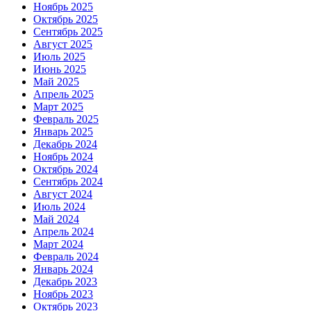
Ноябрь 2025
Октябрь 2025
Сентябрь 2025
Август 2025
Июль 2025
Июнь 2025
Май 2025
Апрель 2025
Март 2025
Февраль 2025
Январь 2025
Декабрь 2024
Ноябрь 2024
Октябрь 2024
Сентябрь 2024
Август 2024
Июль 2024
Май 2024
Апрель 2024
Март 2024
Февраль 2024
Январь 2024
Декабрь 2023
Ноябрь 2023
Октябрь 2023