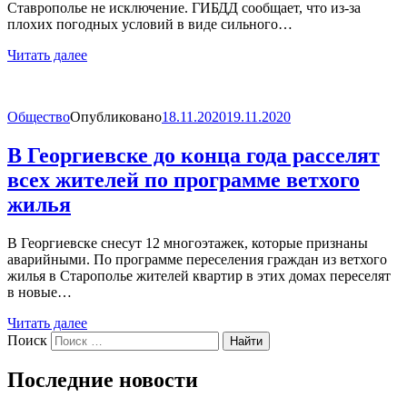
Ставрополье не исключение. ГИБДД сообщает, что из-за
плохих погодных условий в виде сильного…
Читать далее
Общество
Опубликовано
18.11.2020
19.11.2020
В Георгиевске до конца года расселят
всех жителей по программе ветхого
жилья
В Георгиевске снесут 12 многоэтажек, которые признаны
аварийными. По программе переселения граждан из ветхого
жилья в Старополье жителей квартир в этих домах переселят
в новые…
Читать далее
Поиск
Найти
Последние новости