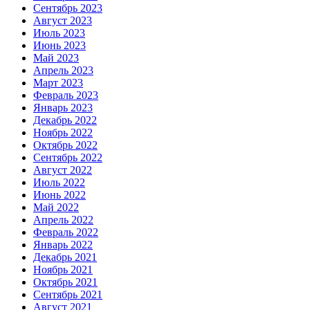
Сентябрь 2023
Август 2023
Июль 2023
Июнь 2023
Май 2023
Апрель 2023
Март 2023
Февраль 2023
Январь 2023
Декабрь 2022
Ноябрь 2022
Октябрь 2022
Сентябрь 2022
Август 2022
Июль 2022
Июнь 2022
Май 2022
Апрель 2022
Февраль 2022
Январь 2022
Декабрь 2021
Ноябрь 2021
Октябрь 2021
Сентябрь 2021
Август 2021