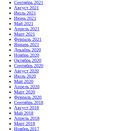
Сентябрь 2021
Август 2021
Июль 2021
Июнь 2021
Май 2021
Апрель 2021
Март 2021
Февраль 2021
Январь 2021
Декабрь 2020
Ноябрь 2020
Октябрь 2020
Сентябрь 2020
Август 2020
Июль 2020
Май 2020
Апрель 2020
Март 2020
Февраль 2020
Сентябрь 2018
Август 2018
Май 2018
Апрель 2018
Март 2018
Ноябрь 2017