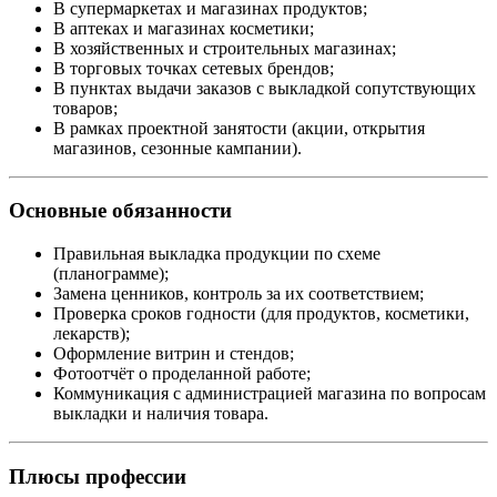
В супермаркетах и магазинах продуктов;
В аптеках и магазинах косметики;
В хозяйственных и строительных магазинах;
В торговых точках сетевых брендов;
В пунктах выдачи заказов с выкладкой сопутствующих
товаров;
В рамках проектной занятости (акции, открытия
магазинов, сезонные кампании).
Основные обязанности
Правильная выкладка продукции по схеме
(планограмме);
Замена ценников, контроль за их соответствием;
Проверка сроков годности (для продуктов, косметики,
лекарств);
Оформление витрин и стендов;
Фотоотчёт о проделанной работе;
Коммуникация с администрацией магазина по вопросам
выкладки и наличия товара.
Плюсы профессии