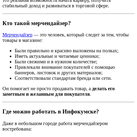
это реальная возможность начать карьеру, получить
стабильный доход и развиваться в торговой сфере.
Кто такой мерчендайзер?
Мерчендайзер
— это человек, который следит за тем, чтобы
товары в магазине:
Были правильно и красиво выложены на полках;
Иметь актуальные и читаемые ценники;
Были свежими и в нужном количестве;
Привлекали внимание покупателей с помощью
баннеров, листовок и других материалов;
Соответствовали стандартам бренда или сети.
Он помогает не просто продавать товар, а
делать его
заметным и желанным для покупателя
.
Где можно работать в Инфокумске?
Даже в небольшом городе работа мерчендайзером
востребована: