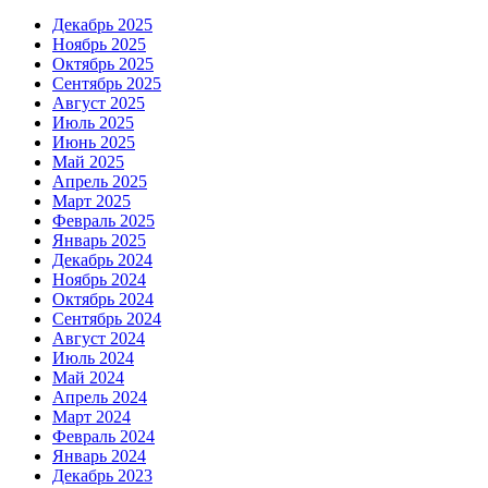
Декабрь 2025
Ноябрь 2025
Октябрь 2025
Сентябрь 2025
Август 2025
Июль 2025
Июнь 2025
Май 2025
Апрель 2025
Март 2025
Февраль 2025
Январь 2025
Декабрь 2024
Ноябрь 2024
Октябрь 2024
Сентябрь 2024
Август 2024
Июль 2024
Май 2024
Апрель 2024
Март 2024
Февраль 2024
Январь 2024
Декабрь 2023