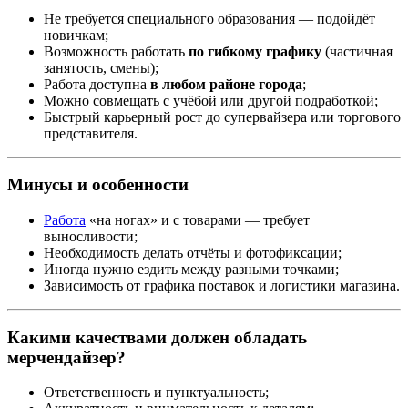
Не требуется специального образования — подойдёт
новичкам;
Возможность работать
по гибкому графику
(частичная
занятость, смены);
Работа доступна
в любом районе города
;
Можно совмещать с учёбой или другой подработкой;
Быстрый карьерный рост до супервайзера или торгового
представителя.
Минусы и особенности
Работа
«на ногах» и с товарами — требует
выносливости;
Необходимость делать отчёты и фотофиксации;
Иногда нужно ездить между разными точками;
Зависимость от графика поставок и логистики магазина.
Какими качествами должен обладать
мерчендайзер?
Ответственность и пунктуальность;