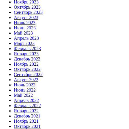
Ноябрь 2023
Октябрь 2023
Сентябрь 2023
Август 2023
Июль 2023
Июнь 2023
Май 2023
Апрель 2023
Март 2023
Февраль 2023
Январь 2023
Декабрь 2022
Ноябрь 2022
Октябрь 2022
Сентябрь 2022
Август 2022
Июль 2022
Июнь 2022
Май 2022
Апрель 2022
Февраль 2022
Январь 2022
Декабрь 2021
Ноябрь 2021
Октябрь 2021