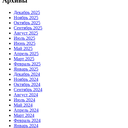
Архивы
Декабрь 2025
Ноябрь 2025
Октябрь 2025
Сентябрь 2025
Август 2025
Июль 2025
Июнь 2025
Май 2025
Апрель 2025
Март 2025
Февраль 2025
Январь 2025
Декабрь 2024
Ноябрь 2024
Октябрь 2024
Сентябрь 2024
Август 2024
Июль 2024
Май 2024
Апрель 2024
Март 2024
Февраль 2024
Январь 2024