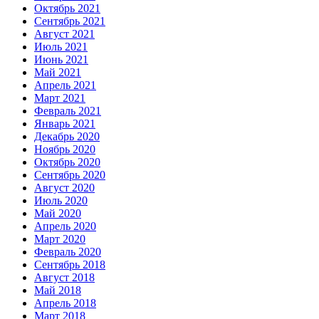
Октябрь 2021
Сентябрь 2021
Август 2021
Июль 2021
Июнь 2021
Май 2021
Апрель 2021
Март 2021
Февраль 2021
Январь 2021
Декабрь 2020
Ноябрь 2020
Октябрь 2020
Сентябрь 2020
Август 2020
Июль 2020
Май 2020
Апрель 2020
Март 2020
Февраль 2020
Сентябрь 2018
Август 2018
Май 2018
Апрель 2018
Март 2018