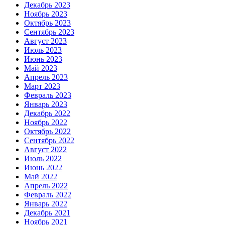
Декабрь 2023
Ноябрь 2023
Октябрь 2023
Сентябрь 2023
Август 2023
Июль 2023
Июнь 2023
Май 2023
Апрель 2023
Март 2023
Февраль 2023
Январь 2023
Декабрь 2022
Ноябрь 2022
Октябрь 2022
Сентябрь 2022
Август 2022
Июль 2022
Июнь 2022
Май 2022
Апрель 2022
Февраль 2022
Январь 2022
Декабрь 2021
Ноябрь 2021