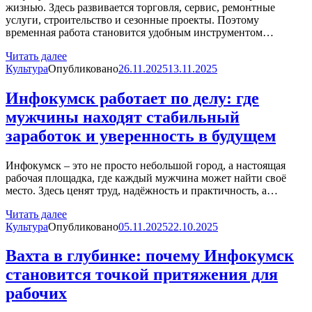
жизнью. Здесь развивается торговля, сервис, ремонтные
услуги, строительство и сезонные проекты. Поэтому
временная работа становится удобным инструментом…
Читать далее
Культура
Опубликовано
26.11.2025
13.11.2025
Инфокумск работает по делу: где
мужчины находят стабильный
заработок и уверенность в будущем
Инфокумск – это не просто небольшой город, а настоящая
рабочая площадка, где каждый мужчина может найти своё
место. Здесь ценят труд, надёжность и практичность, а…
Читать далее
Культура
Опубликовано
05.11.2025
22.10.2025
Вахта в глубинке: почему Инфокумск
становится точкой притяжения для
рабочих