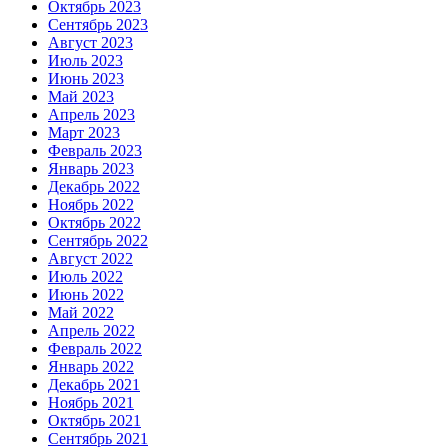
Октябрь 2023
Сентябрь 2023
Август 2023
Июль 2023
Июнь 2023
Май 2023
Апрель 2023
Март 2023
Февраль 2023
Январь 2023
Декабрь 2022
Ноябрь 2022
Октябрь 2022
Сентябрь 2022
Август 2022
Июль 2022
Июнь 2022
Май 2022
Апрель 2022
Февраль 2022
Январь 2022
Декабрь 2021
Ноябрь 2021
Октябрь 2021
Сентябрь 2021