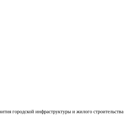
вития городской инфраструктуры и жилого строительства