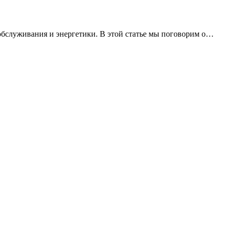
обслуживания и энергетики. В этой статье мы поговорим о…