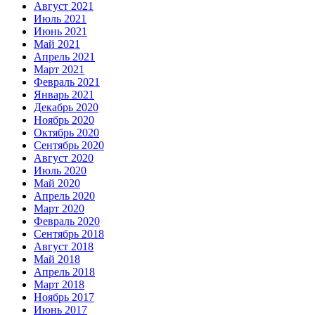
Август 2021
Июль 2021
Июнь 2021
Май 2021
Апрель 2021
Март 2021
Февраль 2021
Январь 2021
Декабрь 2020
Ноябрь 2020
Октябрь 2020
Сентябрь 2020
Август 2020
Июль 2020
Май 2020
Апрель 2020
Март 2020
Февраль 2020
Сентябрь 2018
Август 2018
Май 2018
Апрель 2018
Март 2018
Ноябрь 2017
Июнь 2017