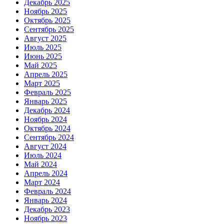
Декабрь 2025
Ноябрь 2025
Октябрь 2025
Сентябрь 2025
Август 2025
Июль 2025
Июнь 2025
Май 2025
Апрель 2025
Март 2025
Февраль 2025
Январь 2025
Декабрь 2024
Ноябрь 2024
Октябрь 2024
Сентябрь 2024
Август 2024
Июль 2024
Май 2024
Апрель 2024
Март 2024
Февраль 2024
Январь 2024
Декабрь 2023
Ноябрь 2023