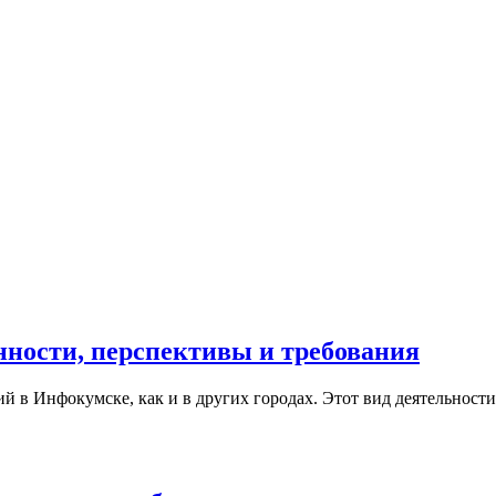
нности, перспективы и требования
 в Инфокумске, как и в других городах. Этот вид деятельности