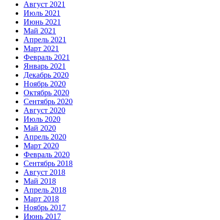
Август 2021
Июль 2021
Июнь 2021
Май 2021
Апрель 2021
Март 2021
Февраль 2021
Январь 2021
Декабрь 2020
Ноябрь 2020
Октябрь 2020
Сентябрь 2020
Август 2020
Июль 2020
Май 2020
Апрель 2020
Март 2020
Февраль 2020
Сентябрь 2018
Август 2018
Май 2018
Апрель 2018
Март 2018
Ноябрь 2017
Июнь 2017