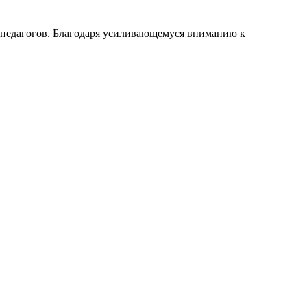
ы педагогов. Благодаря усиливающемуся вниманию к