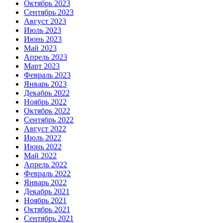
Октябрь 2023
Сентябрь 2023
Август 2023
Июль 2023
Июнь 2023
Май 2023
Апрель 2023
Март 2023
Февраль 2023
Январь 2023
Декабрь 2022
Ноябрь 2022
Октябрь 2022
Сентябрь 2022
Август 2022
Июль 2022
Июнь 2022
Май 2022
Апрель 2022
Февраль 2022
Январь 2022
Декабрь 2021
Ноябрь 2021
Октябрь 2021
Сентябрь 2021