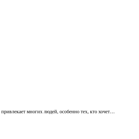
 привлекает многих людей, особенно тех, кто хочет…