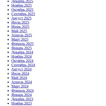
Декабрь 2025
Ноябрь 2025
Октябрь 2025
Сентябрь 2025
Август 2025
Июль 2025
Июнь 2025
Май 2025
Апрель 2025
Март 2025
Февраль 2025
Январь 2025
Декабрь 2024
Ноябрь 2024
Октябрь 2024
Сентябрь 2024
Август 2024
Июль 2024
Май 2024
Апрель 2024
Март 2024
Февраль 2024
Январь 2024
Декабрь 2023
Ноябрь 2023