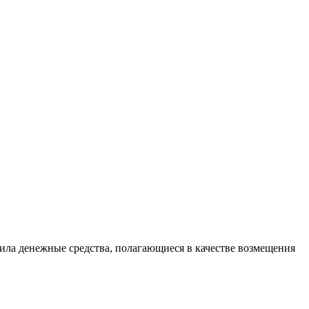
ила денежные средства, полагающиеся в качестве возмещения