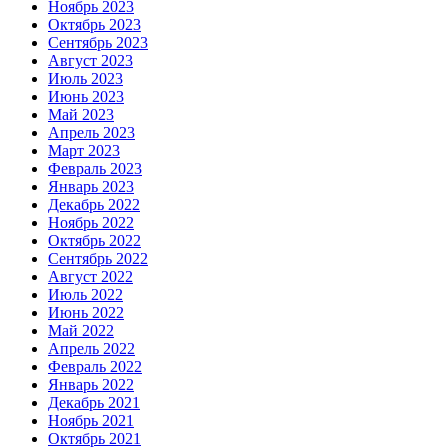
Ноябрь 2023
Октябрь 2023
Сентябрь 2023
Август 2023
Июль 2023
Июнь 2023
Май 2023
Апрель 2023
Март 2023
Февраль 2023
Январь 2023
Декабрь 2022
Ноябрь 2022
Октябрь 2022
Сентябрь 2022
Август 2022
Июль 2022
Июнь 2022
Май 2022
Апрель 2022
Февраль 2022
Январь 2022
Декабрь 2021
Ноябрь 2021
Октябрь 2021