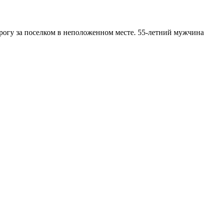
рогу за поселком в неположенном месте. 55-летний мужчина