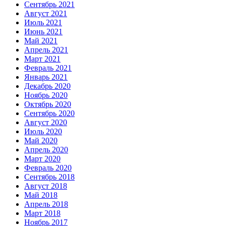
Сентябрь 2021
Август 2021
Июль 2021
Июнь 2021
Май 2021
Апрель 2021
Март 2021
Февраль 2021
Январь 2021
Декабрь 2020
Ноябрь 2020
Октябрь 2020
Сентябрь 2020
Август 2020
Июль 2020
Май 2020
Апрель 2020
Март 2020
Февраль 2020
Сентябрь 2018
Август 2018
Май 2018
Апрель 2018
Март 2018
Ноябрь 2017