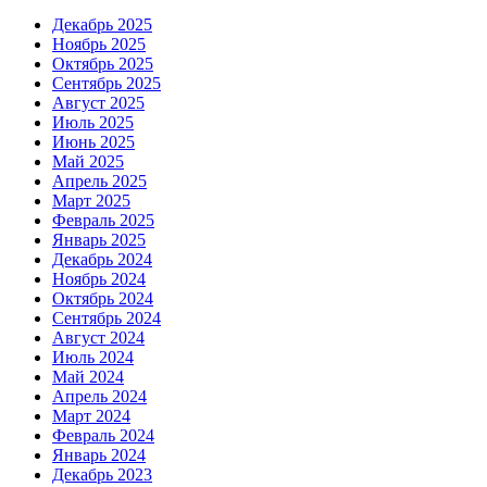
Декабрь 2025
Ноябрь 2025
Октябрь 2025
Сентябрь 2025
Август 2025
Июль 2025
Июнь 2025
Май 2025
Апрель 2025
Март 2025
Февраль 2025
Январь 2025
Декабрь 2024
Ноябрь 2024
Октябрь 2024
Сентябрь 2024
Август 2024
Июль 2024
Май 2024
Апрель 2024
Март 2024
Февраль 2024
Январь 2024
Декабрь 2023