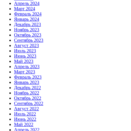
Апрель 2024
Март 2024
Февраль 2024
Январь 2024
Декабрь 2023
Ноябрь 2023
Октябрь 2023
Сентябрь 2023
Август 2023
Июль 2023
Июнь 2023
Май 2023
Апрель 2023
Март 2023
Февраль 2023
Январь 2023
Декабрь 2022
Ноябрь 2022
Октябрь 2022
Сентябрь 2022
Август 2022
Июль 2022
Июнь 2022
Май 2022
Апрель 2022