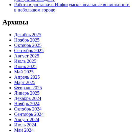
Работа в доставке в Инфокумске: реальные возможности
в небольшом городе
Архивы
Декабрь 2025
Ноябрь 2025
Октябрь 2025
Сентябрь 2025
Август 2025
Июль 2025
Июнь 2025
Май 2025
Апрель 2025
Март 2025
Февраль 2025
Январь 2025
Декабрь 2024
Ноябрь 2024
Октябрь 2024
Сентябрь 2024
Август 2024
Июль 2024
Май 2024