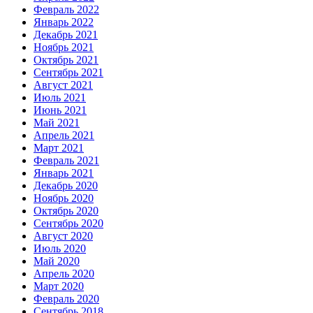
Февраль 2022
Январь 2022
Декабрь 2021
Ноябрь 2021
Октябрь 2021
Сентябрь 2021
Август 2021
Июль 2021
Июнь 2021
Май 2021
Апрель 2021
Март 2021
Февраль 2021
Январь 2021
Декабрь 2020
Ноябрь 2020
Октябрь 2020
Сентябрь 2020
Август 2020
Июль 2020
Май 2020
Апрель 2020
Март 2020
Февраль 2020
Сентябрь 2018