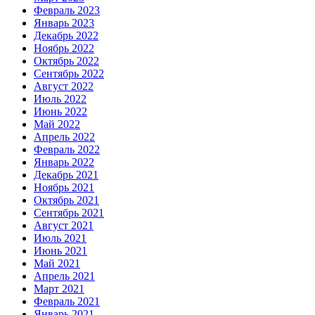
Февраль 2023
Январь 2023
Декабрь 2022
Ноябрь 2022
Октябрь 2022
Сентябрь 2022
Август 2022
Июль 2022
Июнь 2022
Май 2022
Апрель 2022
Февраль 2022
Январь 2022
Декабрь 2021
Ноябрь 2021
Октябрь 2021
Сентябрь 2021
Август 2021
Июль 2021
Июнь 2021
Май 2021
Апрель 2021
Март 2021
Февраль 2021
Январь 2021