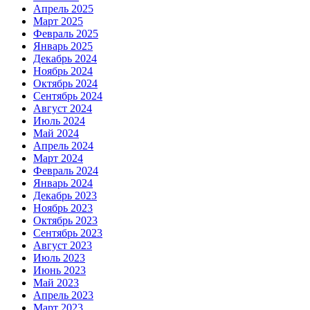
Апрель 2025
Март 2025
Февраль 2025
Январь 2025
Декабрь 2024
Ноябрь 2024
Октябрь 2024
Сентябрь 2024
Август 2024
Июль 2024
Май 2024
Апрель 2024
Март 2024
Февраль 2024
Январь 2024
Декабрь 2023
Ноябрь 2023
Октябрь 2023
Сентябрь 2023
Август 2023
Июль 2023
Июнь 2023
Май 2023
Апрель 2023
Март 2023