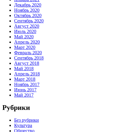
Декабрь 2020
Ноябрь 2020
Октябрь 2020
Сентябрь 2020
Август 2020
Июль 2020
Май 2020
Апрель 2020
Март 2020
Февраль 2020
Сентябрь 2018
Август 2018
Май 2018
Апрель 2018
Март 2018
Ноябрь 2017
Июнь 2017
Май 2017
Рубрики
Без рубрики
Культура
Общество