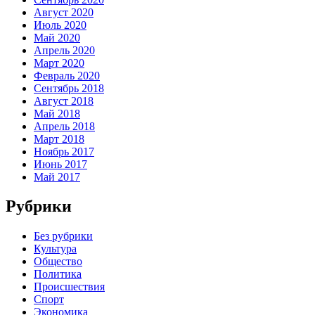
Август 2020
Июль 2020
Май 2020
Апрель 2020
Март 2020
Февраль 2020
Сентябрь 2018
Август 2018
Май 2018
Апрель 2018
Март 2018
Ноябрь 2017
Июнь 2017
Май 2017
Рубрики
Без рубрики
Культура
Общество
Политика
Происшествия
Спорт
Экономика