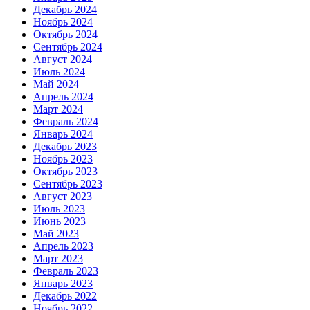
Декабрь 2024
Ноябрь 2024
Октябрь 2024
Сентябрь 2024
Август 2024
Июль 2024
Май 2024
Апрель 2024
Март 2024
Февраль 2024
Январь 2024
Декабрь 2023
Ноябрь 2023
Октябрь 2023
Сентябрь 2023
Август 2023
Июль 2023
Июнь 2023
Май 2023
Апрель 2023
Март 2023
Февраль 2023
Январь 2023
Декабрь 2022
Ноябрь 2022