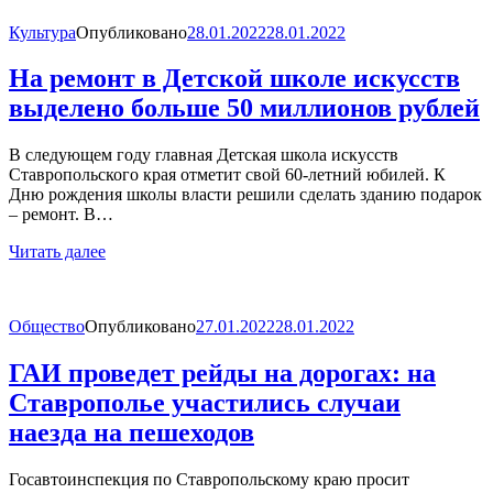
Культура
Опубликовано
28.01.2022
28.01.2022
На ремонт в Детской школе искусств
выделено больше 50 миллионов рублей
В следующем году главная Детская школа искусств
Ставропольского края отметит свой 60-летний юбилей. К
Дню рождения школы власти решили сделать зданию подарок
– ремонт. В…
Читать далее
Общество
Опубликовано
27.01.2022
28.01.2022
ГАИ проведет рейды на дорогах: на
Ставрополье участились случаи
наезда на пешеходов
Госавтоинспекция по Ставропольскому краю просит