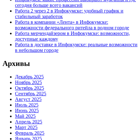
сегодня больше всего вакансий
Работа 2 через 2 в Инфокумске: удобный график и
стабильный заработок
Работа в компании «Лента» в Инфокумске:
возможности федерального ритейла в родном городе
Работа мерчендайзером в Инфокумске: возможности,
доступные каждому
Работа в доставке в Инфокумске: реальные возможности
в небольшом городе
Архивы
Декабрь 2025
Ноябрь 2025
Октябрь 2025
Сентябрь 2025
Август 2025
Июль 2025
Июнь 2025
Май 2025
Апрель 2025
Март 2025
Февраль 2025
Январь 2025