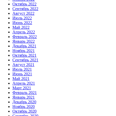
Октябрь 2022
Сентябрь 2022
Август 2022
Июль 2022
Июнь 2022
Май 2022
Апрель 2022
Февраль 2022
Январь 2022
Декабрь 2021
Ноябрь 2021
Октябрь 2021
Сентябрь 2021
Август 2021
Июль 2021
Июнь 2021
Май 2021
Апрель 2021
Март 2021
Февраль 2021
Январь 2021
Декабрь 2020
Ноябрь 2020
Октябрь 2020
Сентябрь 2020