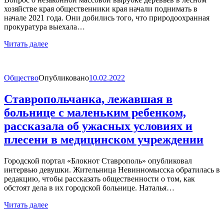
хозяйстве края общественники края начали поднимать в
начале 2021 года. Они добились того, что природоохранная
прокуратура выехала…
Читать далее
Общество
Опубликовано
10.02.2022
Ставропольчанка, лежавшая в
больнице с маленьким ребенком,
рассказала об ужасных условиях и
плесени в медицинском учреждении
Городской портал «Блокнот Ставрополь» опубликовал
интервью девушки. Жительница Невинномысска обратилась в
редакцию, чтобы рассказать общественности о том, как
обстоят дела в их городской больнице. Наталья…
Читать далее