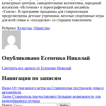
культурных центров, самодеятельные коллективы, народный
коллектив «Источник» и хореографический ансамбль
«Газель». В программе праздника для ставропольцев
предусмотрены детские утренники, веселые спортивные игры
для всей семьи и «посиделки» со старшим поколением.
Рубрика:
Культура
,
Общество
Опубликовано
Есепенко Николай
Смотреть все записи от Есепенко Николай
Навигация по записям
Назад
От ураганного ветра на Ставрополье пострадали дома и
автомобили
Далее
Ставрополь предоставляют большие возможности для
разнообразного отдыха
Поиск
Найти