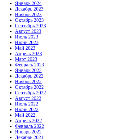
Январь 2024
Декабрь 2023
Ноябрь 2023
Октябрь 2023
Сентябрь 2023
Август 2023
Июль 2023
Июнь 2023
Май 2023
Апрель 2023
Март 2023
Февраль 2023
Январь 2023
Декабрь 2022
Ноябрь 2022
Октябрь 2022
Сентябрь 2022
Август 2022
Июль 2022
Июнь 2022
Май 2022
Апрель 2022
Февраль 2022
Январь 2022
Декабрь 2021