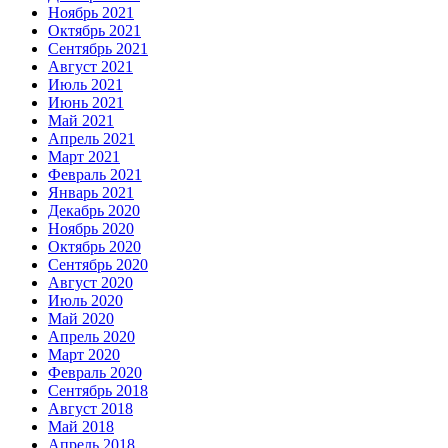
Ноябрь 2021
Октябрь 2021
Сентябрь 2021
Август 2021
Июль 2021
Июнь 2021
Май 2021
Апрель 2021
Март 2021
Февраль 2021
Январь 2021
Декабрь 2020
Ноябрь 2020
Октябрь 2020
Сентябрь 2020
Август 2020
Июль 2020
Май 2020
Апрель 2020
Март 2020
Февраль 2020
Сентябрь 2018
Август 2018
Май 2018
Апрель 2018