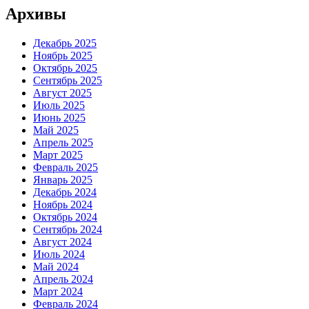
Архивы
Декабрь 2025
Ноябрь 2025
Октябрь 2025
Сентябрь 2025
Август 2025
Июль 2025
Июнь 2025
Май 2025
Апрель 2025
Март 2025
Февраль 2025
Январь 2025
Декабрь 2024
Ноябрь 2024
Октябрь 2024
Сентябрь 2024
Август 2024
Июль 2024
Май 2024
Апрель 2024
Март 2024
Февраль 2024