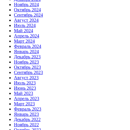
Ноябрь 2024
Октябрь 2024
Сентябрь 2024
Август 2024
Июль 2024
Май 2024
Апрель 2024
Март 2024
Февраль 2024
Январь 2024
Декабрь 2023
Ноябрь 2023
Октябрь 2023
Сентябрь 2023
Август 2023
Июль 2023
Июнь 2023
Май 2023
Апрель 2023
Март 2023
Февраль 2023
Январь 2023
Декабрь 2022
Ноябрь 2022
Октябрь 2022