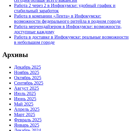
сегодня больше всего вакансий
Работа 2 через 2 в Инфокумске: удобный график и
стабильный заработок
Работа в компании «Лента» в Инфокумске:
возможности федерального ритейла в родном городе
Работа мерчендайзером в Инфокумске: возможности,
доступные каждому
Работа в доставке в Инфокумске: реальные возможности
в небольшом городе
Архивы
Декабрь 2025
Ноябрь 2025
Октябрь 2025
Сентябрь 2025
Август 2025
Июль 2025
Июнь 2025
Май 2025
Апрель 2025
Март 2025
Февраль 2025
Январь 2025
Декабрь 2024