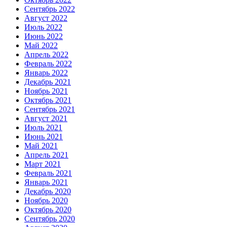
Сентябрь 2022
Август 2022
Июль 2022
Июнь 2022
Май 2022
Апрель 2022
Февраль 2022
Январь 2022
Декабрь 2021
Ноябрь 2021
Октябрь 2021
Сентябрь 2021
Август 2021
Июль 2021
Июнь 2021
Май 2021
Апрель 2021
Март 2021
Февраль 2021
Январь 2021
Декабрь 2020
Ноябрь 2020
Октябрь 2020
Сентябрь 2020