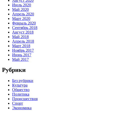
Август 2020
Июль 2020
Май 2020
Апрель 2020
Март 2020
Февраль 2020
Сентябрь 2018
Август 2018
Май 2018
Апрель 2018
Март 2018
Ноябрь 2017
Июнь 2017
Май 2017
Рубрики
Без рубрики
Культура
Общество
Политика
Происшествия
Спорт
Экономика