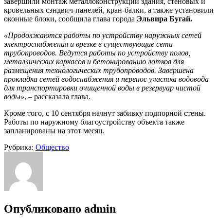
завершили монтаж металлоконструкций здания, стеновых и
кровельных сэндвич-панелей, кран-балки, а также установили
оконные блоки, сообщила глава города
Эльвира Бугай.
«Продолжаются работы по устройству наружных сетей
электроснабжения и врезке в существующие сети
трубопроводов. Ведутся работы по устройству полов,
металлических каркасов и бетонированию лотков для
размещения технологических трубопроводов. Завершена
прокладка сетей водоснабжения и перенос участка водовода
для транспортировки очищенной воды в резервуар чистой
воды»
, – рассказала глава.
Кроме того, с 10 сентября начнут забивку подпорной стены.
Работы по наружному благоустройству объекта также
запланированы на этот месяц.
Рубрика:
Общество
Опубликовано
admin