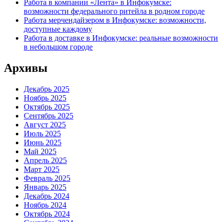
Работа в компании «Лента» в Инфокумске:
возможности федерального ритейла в родном городе
Работа мерчендайзером в Инфокумске: возможности,
доступные каждому
Работа в доставке в Инфокумске: реальные возможности
в небольшом городе
Архивы
Декабрь 2025
Ноябрь 2025
Октябрь 2025
Сентябрь 2025
Август 2025
Июль 2025
Июнь 2025
Май 2025
Апрель 2025
Март 2025
Февраль 2025
Январь 2025
Декабрь 2024
Ноябрь 2024
Октябрь 2024