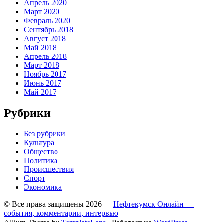
Апрель 2020
Март 2020
Февраль 2020
Сентябрь 2018
Август 2018
Май 2018
Апрель 2018
Март 2018
Ноябрь 2017
Июнь 2017
Май 2017
Рубрики
Без рубрики
Культура
Общество
Политика
Происшествия
Спорт
Экономика
© Все права защищены 2026 —
Нефтекумск Онлайн —
события, комментарии, интервью