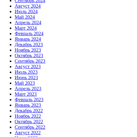
Сентябрь 2024
Август 2024
Июль 2024
Май 2024
Апрель 2024
Март 2024
Февраль 2024
Январь 2024
Декабрь 2023
Ноябрь 2023
Октябрь 2023
Сентябрь 2023
Август 2023
Июль 2023
Июнь 2023
Май 2023
Апрель 2023
Март 2023
Февраль 2023
Январь 2023
Декабрь 2022
Ноябрь 2022
Октябрь 2022
Сентябрь 2022
Август 2022