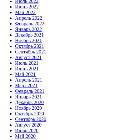
Июль 2022
Июнь 2022
Май 2022
Апрель 2022
Февраль 2022
Январь 2022
Декабрь 2021
Ноябрь 2021
Октябрь 2021
Сентябрь 2021
Август 2021
Июль 2021
Июнь 2021
Май 2021
Апрель 2021
Март 2021
Февраль 2021
Январь 2021
Декабрь 2020
Ноябрь 2020
Октябрь 2020
Сентябрь 2020
Август 2020
Июль 2020
Май 2020