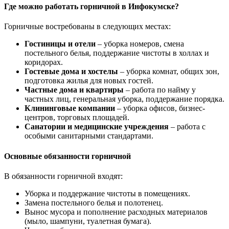
Где можно работать горничной в Инфокумске?
Горничные востребованы в следующих местах:
Гостиницы и отели
– уборка номеров, смена
постельного белья, поддержание чистоты в холлах и
коридорах.
Гостевые дома и хостелы
– уборка комнат, общих зон,
подготовка жилья для новых гостей.
Частные дома и квартиры
– работа по найму у
частных лиц, генеральная уборка, поддержание порядка.
Клининговые компании
– уборка офисов, бизнес-
центров, торговых площадей.
Санатории и медицинские учреждения
– работа с
особыми санитарными стандартами.
Основные обязанности горничной
В обязанности горничной входят:
Уборка и поддержание чистоты в помещениях.
Замена постельного белья и полотенец.
Вынос мусора и пополнение расходных материалов
(мыло, шампуни, туалетная бумага).