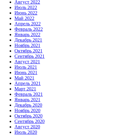
Август 2022
Июль 2022
Июнь 2022
Май 2022
Апрель 2022
Февраль 2022
Январь 2022
Декабрь 2021
Ноябрь 2021
Октябрь 2021
Сентябрь 2021
Август 2021
Июль 2021
Июнь 2021
Май 2021
Апрель 2021
Март 2021
Февраль 2021
Январь 2021
Декабрь 2020
Ноябрь 2020
Октябрь 2020
Сентябрь 2020
Август 2020
Июль 2020