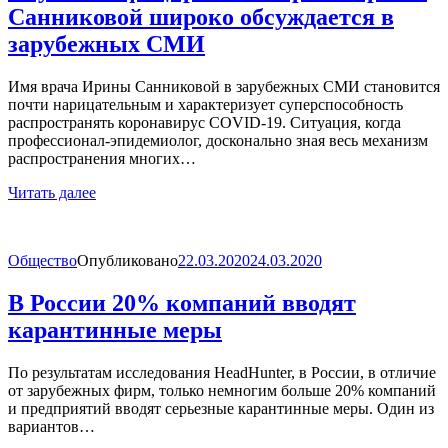
Санниковой широко обсуждается в
зарубежных СМИ
Имя врача Ирины Санниковой в зарубежных СМИ становится
почти нарицательным и характеризует суперспособность
распространять коронавирус COVID-19. Ситуация, когда
профессионал-эпидемиолог, досконально зная весь механизм
распространения многих…
Читать далее
Общество
Опубликовано
22.03.2020
24.03.2020
В России 20% компаний вводят
карантинные меры
По результатам исследования HeadHunter, в России, в отличие
от зарубежных фирм, только немногим больше 20% компаний
и предприятий вводят серьезные карантинные меры. Один из
вариантов…