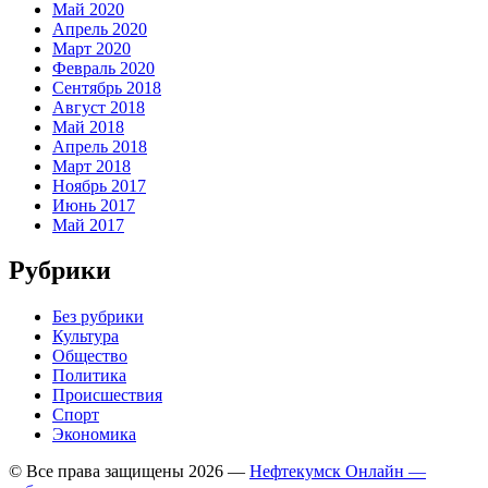
Май 2020
Апрель 2020
Март 2020
Февраль 2020
Сентябрь 2018
Август 2018
Май 2018
Апрель 2018
Март 2018
Ноябрь 2017
Июнь 2017
Май 2017
Рубрики
Без рубрики
Культура
Общество
Политика
Происшествия
Спорт
Экономика
© Все права защищены 2026 —
Нефтекумск Онлайн —