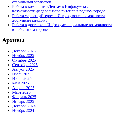
стабильный заработок
Работа в компании «Лента» в Инфокумске:
возможности федерального ритейла в родном городе
Работа мерчендайзером в Инфокумске: возможности,
доступные каждому
Работа в доставке в Инфокумске: реальные возможности
в небольшом городе
Архивы
Декабрь 2025
Ноябрь 2025
Октябрь 2025
Сентябрь 2025
Август 2025
Июль 2025
Июнь 2025
Май 2025
Апрель 2025
Март 2025
Февраль 2025
Январь 2025
Декабрь 2024
Ноябрь 2024