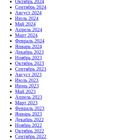
Октябрь 2024
Сентябрь 2024
Август 2024
Июль 2024
Май 2024
Апрель 2024
Март 2024
Февраль 2024
Январь 2024
Декабрь 2023
Ноябрь 2023
Октябрь 2023
Сентябрь 2023
Август 2023
Июль 2023
Июнь 2023
Май 2023
Апрель 2023
Март 2023
Февраль 2023
Январь 2023
Декабрь 2022
Ноябрь 2022
Октябрь 2022
Сентябрь 2022