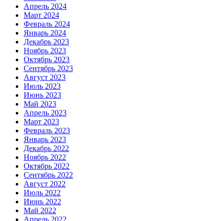
Апрель 2024
Март 2024
Февраль 2024
Январь 2024
Декабрь 2023
Ноябрь 2023
Октябрь 2023
Сентябрь 2023
Август 2023
Июль 2023
Июнь 2023
Май 2023
Апрель 2023
Март 2023
Февраль 2023
Январь 2023
Декабрь 2022
Ноябрь 2022
Октябрь 2022
Сентябрь 2022
Август 2022
Июль 2022
Июнь 2022
Май 2022
Апрель 2022