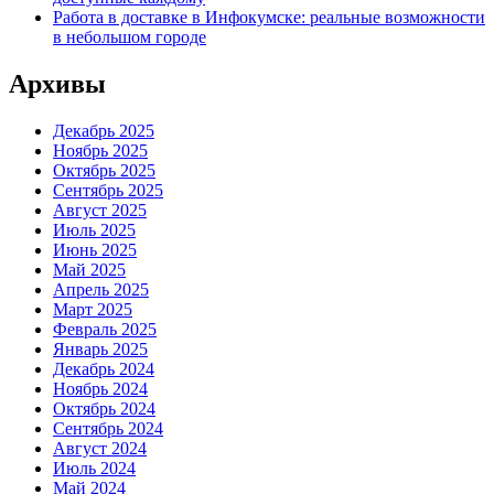
Работа в доставке в Инфокумске: реальные возможности
в небольшом городе
Архивы
Декабрь 2025
Ноябрь 2025
Октябрь 2025
Сентябрь 2025
Август 2025
Июль 2025
Июнь 2025
Май 2025
Апрель 2025
Март 2025
Февраль 2025
Январь 2025
Декабрь 2024
Ноябрь 2024
Октябрь 2024
Сентябрь 2024
Август 2024
Июль 2024
Май 2024