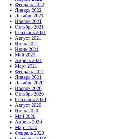
Февраль 2022
Январь 2022
Декабрь 2021
Ноябрь 2021
Октябрь 2021
Сентябрь 2021
Август 2021
Июль 2021
Июнь 2021
Май 2021
Апрель 2021
Март 2021
Февраль 2021
Январь 2021
Декабрь 2020
Ноябрь 2020
Октябрь 2020
Сентябрь 2020
Август 2020
Июль 2020
Май 2020
Апрель 2020
Март 2020
Февраль 2020
Сентябрь 2018