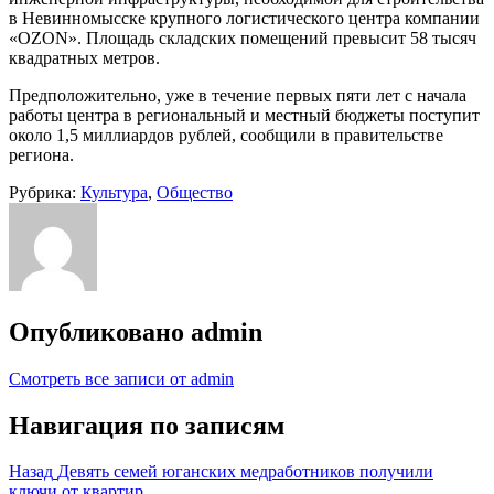
в Невинномысске крупного логистического центра компании
«OZON». Площадь складских помещений превысит 58 тысяч
квадратных метров.
Предположительно, уже в течение первых пяти лет с начала
работы центра в региональный и местный бюджеты поступит
около 1,5 миллиардов рублей, сообщили в правительстве
региона.
Рубрика:
Культура
,
Общество
Опубликовано
admin
Смотреть все записи от admin
Навигация по записям
Назад
Девять семей юганских медработников получили
ключи от квартир