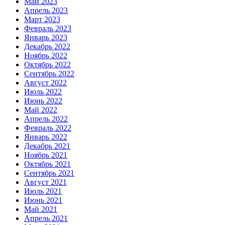
Май 2023
Апрель 2023
Март 2023
Февраль 2023
Январь 2023
Декабрь 2022
Ноябрь 2022
Октябрь 2022
Сентябрь 2022
Август 2022
Июль 2022
Июнь 2022
Май 2022
Апрель 2022
Февраль 2022
Январь 2022
Декабрь 2021
Ноябрь 2021
Октябрь 2021
Сентябрь 2021
Август 2021
Июль 2021
Июнь 2021
Май 2021
Апрель 2021