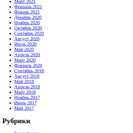
Март 2021
Февраль 2021
Январь 2021
Декабрь 2020
Ноябрь 2020
Октябрь 2020
Сентябрь 2020
Август 2020
Июль 2020
Май 2020
Апрель 2020
Март 2020
Февраль 2020
Сентябрь 2018
Август 2018
Май 2018
Апрель 2018
Март 2018
Ноябрь 2017
Июнь 2017
Май 2017
Рубрики