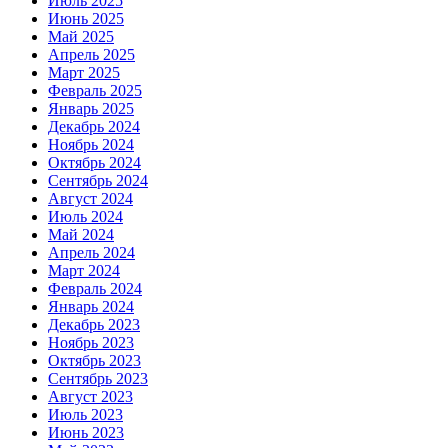
Июль 2025
Июнь 2025
Май 2025
Апрель 2025
Март 2025
Февраль 2025
Январь 2025
Декабрь 2024
Ноябрь 2024
Октябрь 2024
Сентябрь 2024
Август 2024
Июль 2024
Май 2024
Апрель 2024
Март 2024
Февраль 2024
Январь 2024
Декабрь 2023
Ноябрь 2023
Октябрь 2023
Сентябрь 2023
Август 2023
Июль 2023
Июнь 2023