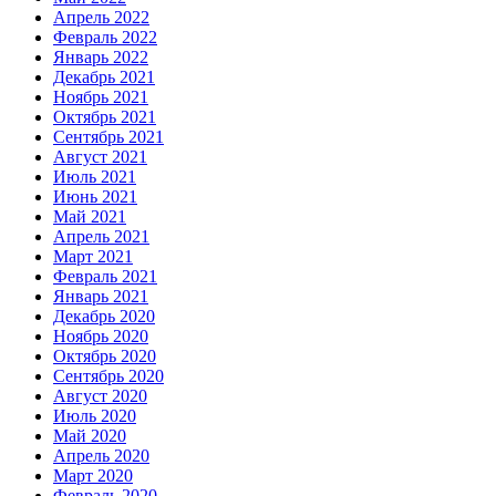
Апрель 2022
Февраль 2022
Январь 2022
Декабрь 2021
Ноябрь 2021
Октябрь 2021
Сентябрь 2021
Август 2021
Июль 2021
Июнь 2021
Май 2021
Апрель 2021
Март 2021
Февраль 2021
Январь 2021
Декабрь 2020
Ноябрь 2020
Октябрь 2020
Сентябрь 2020
Август 2020
Июль 2020
Май 2020
Апрель 2020
Март 2020
Февраль 2020