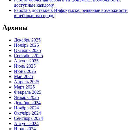
доступные каждому
Работа в доставке в Инфокумске: реальные возможности
в небольшом городе
Архивы
Декабрь 2025
Ноябрь 2025
Октябрь 2025
Сентябрь 2025
Август 2025
Июль 2025
Июнь 2025
Май 2025
Апрель 2025
Март 2025
Февраль 2025
Январь 2025
Декабрь 2024
Ноябрь 2024
Октябрь 2024
Сентябрь 2024
Август 2024
Июль 2024