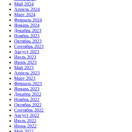
Май 2024
Апрель 2024
Март 2024
Февраль 2024
Январь 2024
Декабрь 2023
Ноябрь 2023
Октябрь 2023
Сентябрь 2023
Август 2023
Июль 2023
Июнь 2023
Май 2023
Апрель 2023
Март 2023
Февраль 2023
Январь 2023
Декабрь 2022
Ноябрь 2022
Октябрь 2022
Сентябрь 2022
Август 2022
Июль 2022
Июнь 2022
Май 2022