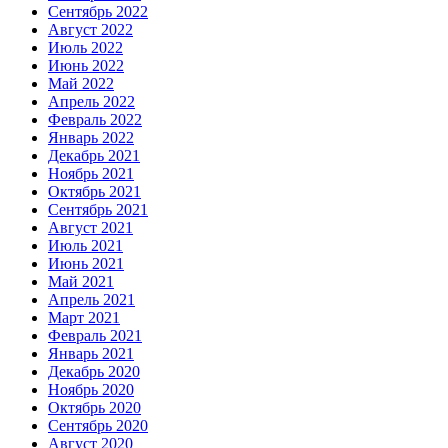
Сентябрь 2022
Август 2022
Июль 2022
Июнь 2022
Май 2022
Апрель 2022
Февраль 2022
Январь 2022
Декабрь 2021
Ноябрь 2021
Октябрь 2021
Сентябрь 2021
Август 2021
Июль 2021
Июнь 2021
Май 2021
Апрель 2021
Март 2021
Февраль 2021
Январь 2021
Декабрь 2020
Ноябрь 2020
Октябрь 2020
Сентябрь 2020
Август 2020