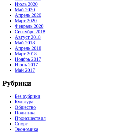
Июль 2020
Май 2020
Апрель 2020
Март 2020
Февраль 2020
Сентябрь 2018
Август 2018
Май 2018
Апрель 2018
Март 2018
Ноябрь 2017
Июнь 2017
Май 2017
Рубрики
Без рубрики
Культура
Общество
Политика
Происшествия
Спорт
Экономика