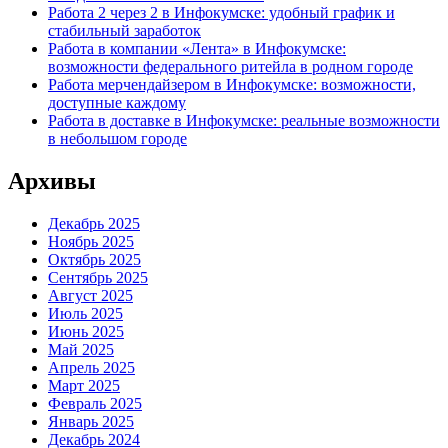
Работа 2 через 2 в Инфокумске: удобный график и
стабильный заработок
Работа в компании «Лента» в Инфокумске:
возможности федерального ритейла в родном городе
Работа мерчендайзером в Инфокумске: возможности,
доступные каждому
Работа в доставке в Инфокумске: реальные возможности
в небольшом городе
Архивы
Декабрь 2025
Ноябрь 2025
Октябрь 2025
Сентябрь 2025
Август 2025
Июль 2025
Июнь 2025
Май 2025
Апрель 2025
Март 2025
Февраль 2025
Январь 2025
Декабрь 2024