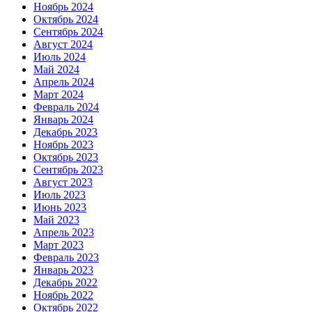
Ноябрь 2024
Октябрь 2024
Сентябрь 2024
Август 2024
Июль 2024
Май 2024
Апрель 2024
Март 2024
Февраль 2024
Январь 2024
Декабрь 2023
Ноябрь 2023
Октябрь 2023
Сентябрь 2023
Август 2023
Июль 2023
Июнь 2023
Май 2023
Апрель 2023
Март 2023
Февраль 2023
Январь 2023
Декабрь 2022
Ноябрь 2022
Октябрь 2022