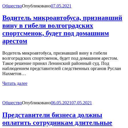
Общество
Опубликовано
07.05.2021
Водитель микроавтобуса, признавший
вину в гибели волгоградских
спортсменок, будет под домашним
арестом
Водитель микроавтобуса, признавший вину в гибели
волгоградских спортсменок, будет под домашним арестом.
Такое решение принял Ленинский районный суд. Под
наблюдением представителей следственных органов Руслан
Нахметов…
Читать далее
Общество
Опубликовано
06.05.2021
07.05.2021
Представители бизнеса должны
оплатить сотрудникам длительные