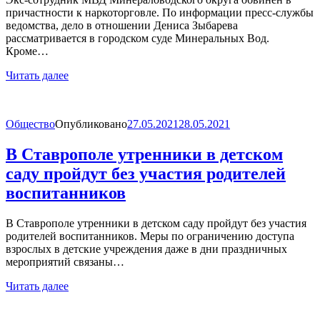
причастности к наркоторговле. По информации пресс-службы
ведомства, дело в отношении Дениса Зыбарева
рассматривается в городском суде Минеральных Вод.
Кроме…
Читать далее
Общество
Опубликовано
27.05.2021
28.05.2021
В Ставрополе утренники в детском
саду пройдут без участия родителей
воспитанников
В Ставрополе утренники в детском саду пройдут без участия
родителей воспитанников. Меры по ограничению доступа
взрослых в детские учреждения даже в дни праздничных
мероприятий связаны…
Читать далее