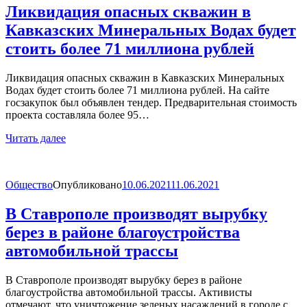
Ликвидация опасных скважин в
Кавказских Минеральных Водах будет
стоить более 71 миллиона рублей
Ликвидация опасных скважин в Кавказских Минеральных
Водах будет стоить более 71 миллиона рублей. На сайте
госзакупок был объявлен тендер. Предварительная стоимость
проекта составляла более 95…
Читать далее
Общество
Опубликовано
10.06.2021
11.06.2021
В Ставрополе производят вырубку
берез в районе благоустройства
автомобильной трассы
В Ставрополе производят вырубку берез в районе
благоустройства автомобильной трассы. Активисты
отмечают, что уничтожение зеленых насаждений в городе с