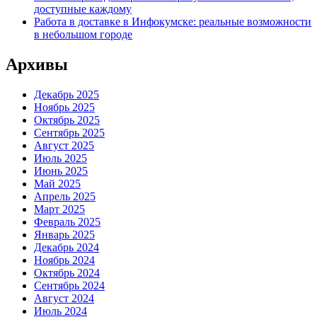
доступные каждому
Работа в доставке в Инфокумске: реальные возможности
в небольшом городе
Архивы
Декабрь 2025
Ноябрь 2025
Октябрь 2025
Сентябрь 2025
Август 2025
Июль 2025
Июнь 2025
Май 2025
Апрель 2025
Март 2025
Февраль 2025
Январь 2025
Декабрь 2024
Ноябрь 2024
Октябрь 2024
Сентябрь 2024
Август 2024
Июль 2024