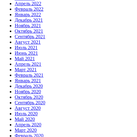
Апрель 2022
Февраль 2022
Январь 2022
Декабрь 2021
Ноябрь 2021
Октябрь 2021
Сентябрь 2021
Август 2021
Июль 2021
Июнь 2021
Май 2021
Апрель 2021
Март 2021
Февраль 2021
Январь 2021
Декабрь 2020
Ноябрь 2020
Октябрь 2020
Сентябрь 2020
Август 2020
Июль 2020
Май 2020
Апрель 2020
Март 2020
Февраль 2020