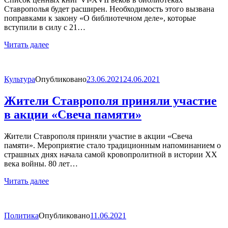
Ставрополья будет расширен. Необходимость этого вызвана
поправками к закону «О библиотечном деле», которые
вступили в силу с 21…
Читать далее
Культура
Опубликовано
23.06.2021
24.06.2021
Жители Ставрополя приняли участие
в акции «Свеча памяти»
Жители Ставрополя приняли участие в акции «Свеча
памяти». Мероприятие стало традиционным напоминанием о
страшных днях начала самой кровопролитной в истории XX
века войны. 80 лет…
Читать далее
Политика
Опубликовано
11.06.2021