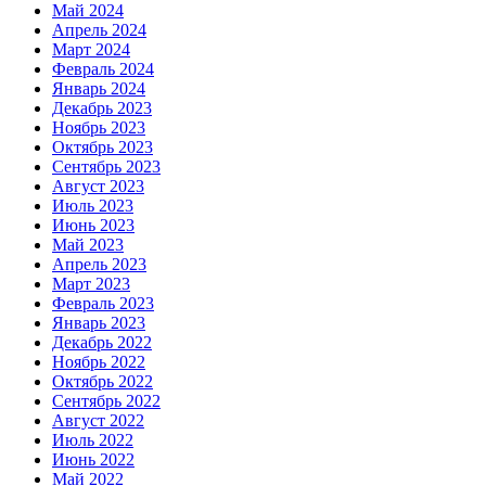
Май 2024
Апрель 2024
Март 2024
Февраль 2024
Январь 2024
Декабрь 2023
Ноябрь 2023
Октябрь 2023
Сентябрь 2023
Август 2023
Июль 2023
Июнь 2023
Май 2023
Апрель 2023
Март 2023
Февраль 2023
Январь 2023
Декабрь 2022
Ноябрь 2022
Октябрь 2022
Сентябрь 2022
Август 2022
Июль 2022
Июнь 2022
Май 2022