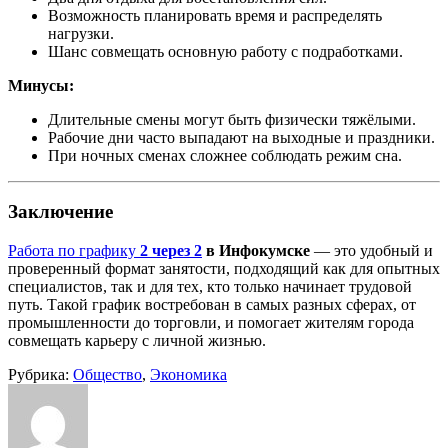
Возможность планировать время и распределять
нагрузки.
Шанс совмещать основную работу с подработками.
Минусы:
Длительные смены могут быть физически тяжёлыми.
Рабочие дни часто выпадают на выходные и праздники.
При ночных сменах сложнее соблюдать режим сна.
Заключение
Работа по графику
2 через 2
в Инфокумске
— это удобный и
проверенный формат занятости, подходящий как для опытных
специалистов, так и для тех, кто только начинает трудовой
путь. Такой график востребован в самых разных сферах, от
промышленности до торговли, и помогает жителям города
совмещать карьеру с личной жизнью.
Рубрика:
Общество
,
Экономика