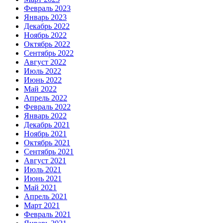
Февраль 2023
Январь 2023
Декабрь 2022
Ноябрь 2022
Октябрь 2022
Сентябрь 2022
Август 2022
Июль 2022
Июнь 2022
Май 2022
Апрель 2022
Февраль 2022
Январь 2022
Декабрь 2021
Ноябрь 2021
Октябрь 2021
Сентябрь 2021
Август 2021
Июль 2021
Июнь 2021
Май 2021
Апрель 2021
Март 2021
Февраль 2021