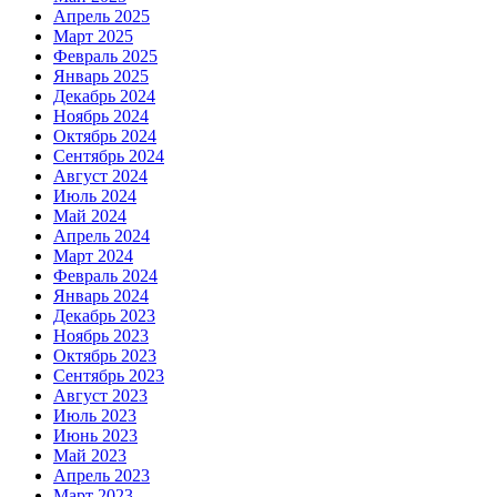
Апрель 2025
Март 2025
Февраль 2025
Январь 2025
Декабрь 2024
Ноябрь 2024
Октябрь 2024
Сентябрь 2024
Август 2024
Июль 2024
Май 2024
Апрель 2024
Март 2024
Февраль 2024
Январь 2024
Декабрь 2023
Ноябрь 2023
Октябрь 2023
Сентябрь 2023
Август 2023
Июль 2023
Июнь 2023
Май 2023
Апрель 2023
Март 2023