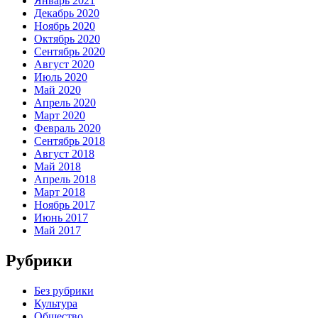
Январь 2021
Декабрь 2020
Ноябрь 2020
Октябрь 2020
Сентябрь 2020
Август 2020
Июль 2020
Май 2020
Апрель 2020
Март 2020
Февраль 2020
Сентябрь 2018
Август 2018
Май 2018
Апрель 2018
Март 2018
Ноябрь 2017
Июнь 2017
Май 2017
Рубрики
Без рубрики
Культура
Общество