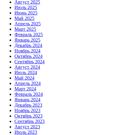
Август 2025
Июль 2025
Июнь 2025
Май 2025
Апрель 2025
Март 2025
Февраль 2025
Январь 2025
Декабрь 2024
Ноябрь 2024
Октябрь 2024
Сентябрь 2024
Август 2024
Июль 2024
Май 2024
Апрель 2024
Март 2024
Февраль 2024
Январь 2024
Декабрь 2023
Ноябрь 2023
Октябрь 2023
Сентябрь 2023
Август 2023
Июль 2023