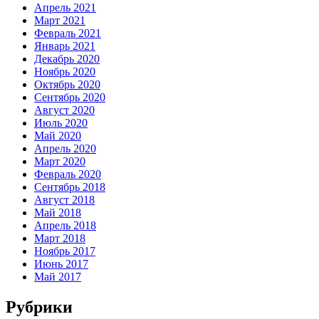
Апрель 2021
Март 2021
Февраль 2021
Январь 2021
Декабрь 2020
Ноябрь 2020
Октябрь 2020
Сентябрь 2020
Август 2020
Июль 2020
Май 2020
Апрель 2020
Март 2020
Февраль 2020
Сентябрь 2018
Август 2018
Май 2018
Апрель 2018
Март 2018
Ноябрь 2017
Июнь 2017
Май 2017
Рубрики