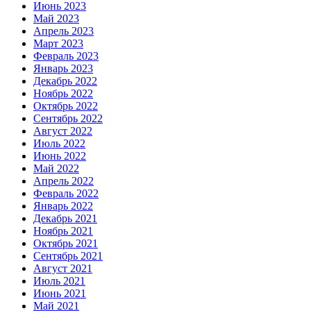
Июнь 2023
Май 2023
Апрель 2023
Март 2023
Февраль 2023
Январь 2023
Декабрь 2022
Ноябрь 2022
Октябрь 2022
Сентябрь 2022
Август 2022
Июль 2022
Июнь 2022
Май 2022
Апрель 2022
Февраль 2022
Январь 2022
Декабрь 2021
Ноябрь 2021
Октябрь 2021
Сентябрь 2021
Август 2021
Июль 2021
Июнь 2021
Май 2021