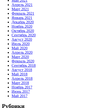
Май 2021
Апрель 2021
Март 2021
Февраль 2021
Январь 2021
Декабрь 2020
Ноябрь 2020
Октябрь 2020
Сентябрь 2020
Август 2020
Июль 2020
Май 2020
Апрель 2020
Март 2020
Февраль 2020
Сентябрь 2018
Август 2018
Май 2018
Апрель 2018
Март 2018
Ноябрь 2017
Июнь 2017
Май 2017
Рубрики