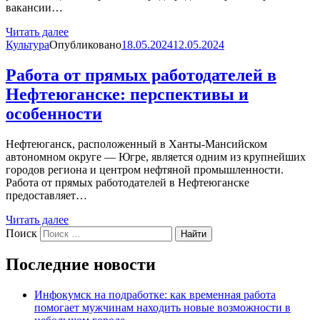
вакансии…
Читать далее
Культура
Опубликовано
18.05.2024
12.05.2024
Работа от прямых работодателей в
Нефтеюганске: перспективы и
особенности
Нефтеюганск, расположенный в Ханты-Мансийском
автономном округе — Югре, является одним из крупнейших
городов региона и центром нефтяной промышленности.
Работа от прямых работодателей в Нефтеюганске
предоставляет…
Читать далее
Поиск
Найти
Последние новости
Инфокумск на подработке: как временная работа
помогает мужчинам находить новые возможности в