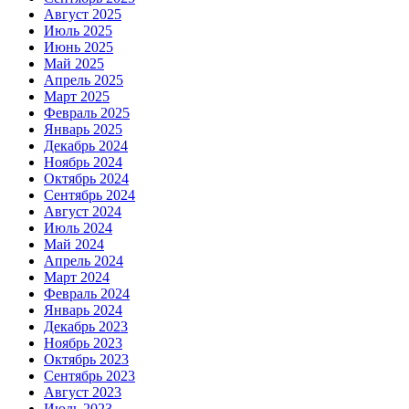
Август 2025
Июль 2025
Июнь 2025
Май 2025
Апрель 2025
Март 2025
Февраль 2025
Январь 2025
Декабрь 2024
Ноябрь 2024
Октябрь 2024
Сентябрь 2024
Август 2024
Июль 2024
Май 2024
Апрель 2024
Март 2024
Февраль 2024
Январь 2024
Декабрь 2023
Ноябрь 2023
Октябрь 2023
Сентябрь 2023
Август 2023
Июль 2023