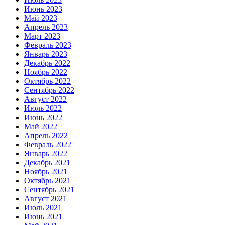
Июнь 2023
Май 2023
Апрель 2023
Март 2023
Февраль 2023
Январь 2023
Декабрь 2022
Ноябрь 2022
Октябрь 2022
Сентябрь 2022
Август 2022
Июль 2022
Июнь 2022
Май 2022
Апрель 2022
Февраль 2022
Январь 2022
Декабрь 2021
Ноябрь 2021
Октябрь 2021
Сентябрь 2021
Август 2021
Июль 2021
Июнь 2021