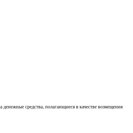
а денежные средства, полагающиеся в качестве возмещения