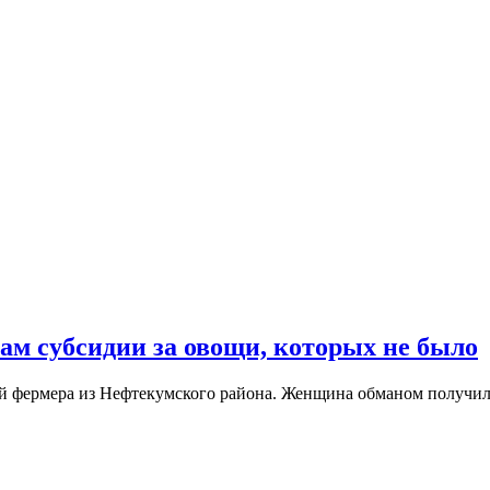
ам субсидии за овощи, которых не было
ей фермера из Нефтекумского района. Женщина обманом получил