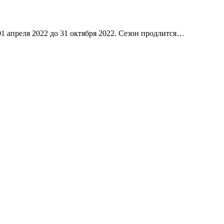
1 апреля 2022 до 31 октября 2022. Сезон продлится…