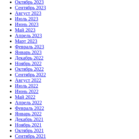
Октябрь 2023
Сентябрь 2023
Август 2023
Июль 2023
Июнь 2023
Май 2023
Апрель 2023
Март 2023
Февраль 2023
Январь 2023
Декабрь 2022
Ноябрь 2022
Октябрь 2022
Сентябрь 2022
Август 2022
Июль 2022
Июнь 2022
Май 2022
Апрель 2022
Февраль 2022
Январь 2022
Декабрь 2021
Ноябрь 2021
Октябрь 2021
Сентябрь 2021