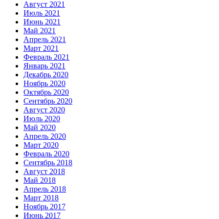
Август 2021
Июль 2021
Июнь 2021
Май 2021
Апрель 2021
Март 2021
Февраль 2021
Январь 2021
Декабрь 2020
Ноябрь 2020
Октябрь 2020
Сентябрь 2020
Август 2020
Июль 2020
Май 2020
Апрель 2020
Март 2020
Февраль 2020
Сентябрь 2018
Август 2018
Май 2018
Апрель 2018
Март 2018
Ноябрь 2017
Июнь 2017