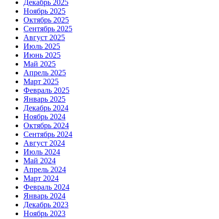
Декабрь 2025
Ноябрь 2025
Октябрь 2025
Сентябрь 2025
Август 2025
Июль 2025
Июнь 2025
Май 2025
Апрель 2025
Март 2025
Февраль 2025
Январь 2025
Декабрь 2024
Ноябрь 2024
Октябрь 2024
Сентябрь 2024
Август 2024
Июль 2024
Май 2024
Апрель 2024
Март 2024
Февраль 2024
Январь 2024
Декабрь 2023
Ноябрь 2023