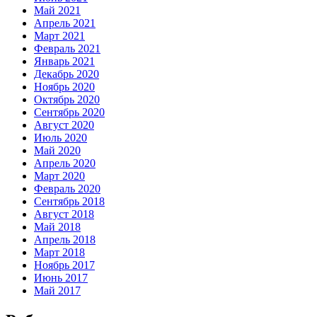
Май 2021
Апрель 2021
Март 2021
Февраль 2021
Январь 2021
Декабрь 2020
Ноябрь 2020
Октябрь 2020
Сентябрь 2020
Август 2020
Июль 2020
Май 2020
Апрель 2020
Март 2020
Февраль 2020
Сентябрь 2018
Август 2018
Май 2018
Апрель 2018
Март 2018
Ноябрь 2017
Июнь 2017
Май 2017