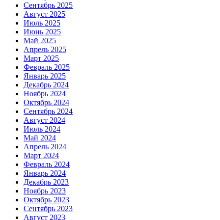
Сентябрь 2025
Август 2025
Июль 2025
Июнь 2025
Май 2025
Апрель 2025
Март 2025
Февраль 2025
Январь 2025
Декабрь 2024
Ноябрь 2024
Октябрь 2024
Сентябрь 2024
Август 2024
Июль 2024
Май 2024
Апрель 2024
Март 2024
Февраль 2024
Январь 2024
Декабрь 2023
Ноябрь 2023
Октябрь 2023
Сентябрь 2023
Август 2023