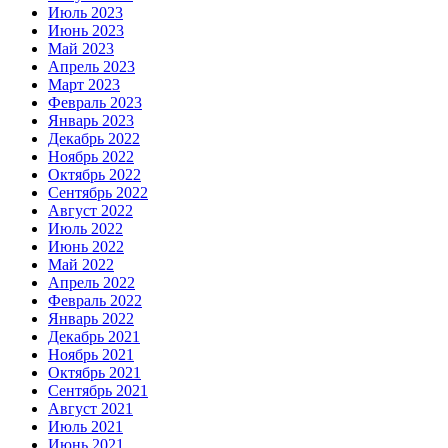
Июль 2023
Июнь 2023
Май 2023
Апрель 2023
Март 2023
Февраль 2023
Январь 2023
Декабрь 2022
Ноябрь 2022
Октябрь 2022
Сентябрь 2022
Август 2022
Июль 2022
Июнь 2022
Май 2022
Апрель 2022
Февраль 2022
Январь 2022
Декабрь 2021
Ноябрь 2021
Октябрь 2021
Сентябрь 2021
Август 2021
Июль 2021
Июнь 2021