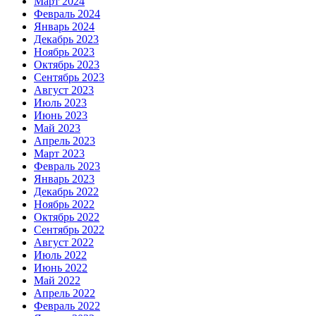
Март 2024
Февраль 2024
Январь 2024
Декабрь 2023
Ноябрь 2023
Октябрь 2023
Сентябрь 2023
Август 2023
Июль 2023
Июнь 2023
Май 2023
Апрель 2023
Март 2023
Февраль 2023
Январь 2023
Декабрь 2022
Ноябрь 2022
Октябрь 2022
Сентябрь 2022
Август 2022
Июль 2022
Июнь 2022
Май 2022
Апрель 2022
Февраль 2022