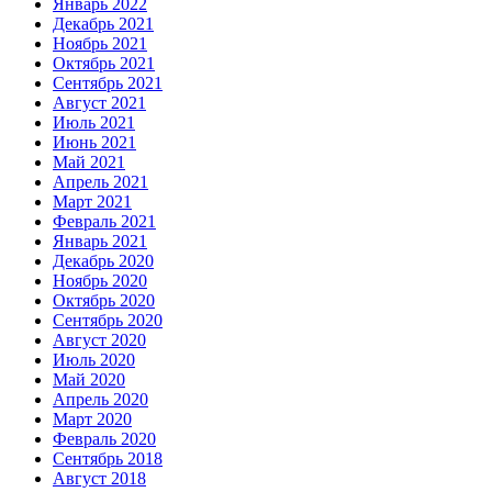
Январь 2022
Декабрь 2021
Ноябрь 2021
Октябрь 2021
Сентябрь 2021
Август 2021
Июль 2021
Июнь 2021
Май 2021
Апрель 2021
Март 2021
Февраль 2021
Январь 2021
Декабрь 2020
Ноябрь 2020
Октябрь 2020
Сентябрь 2020
Август 2020
Июль 2020
Май 2020
Апрель 2020
Март 2020
Февраль 2020
Сентябрь 2018
Август 2018