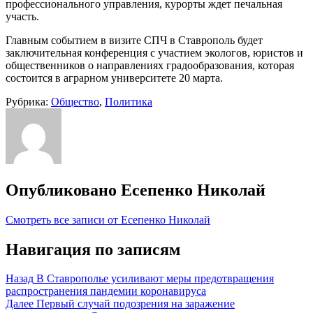
профессионального управления, курорты ждет печальная
участь.
Главным событием в визите СПЧ в Ставрополь будет
заключительная конференция с участием экологов, юристов и
общественников о направлениях градообразования, которая
состоится в аграрном университете 20 марта.
Рубрика:
Общество
,
Политика
Опубликовано
Есепенко Николай
Смотреть все записи от Есепенко Николай
Навигация по записям
Назад
В Ставрополье усиливают меры предотвращения
распространения пандемии коронавируса
Далее
Первый случай подозрения на заражение