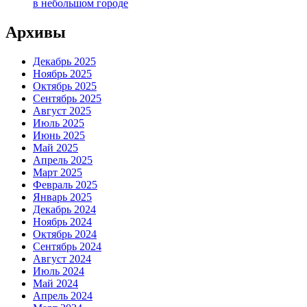
в небольшом городе
Архивы
Декабрь 2025
Ноябрь 2025
Октябрь 2025
Сентябрь 2025
Август 2025
Июль 2025
Июнь 2025
Май 2025
Апрель 2025
Март 2025
Февраль 2025
Январь 2025
Декабрь 2024
Ноябрь 2024
Октябрь 2024
Сентябрь 2024
Август 2024
Июль 2024
Май 2024
Апрель 2024