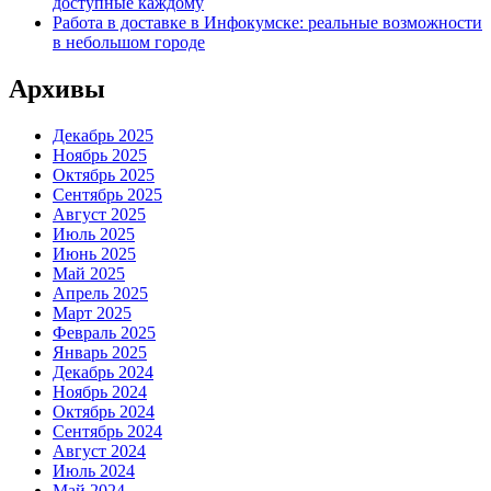
доступные каждому
Работа в доставке в Инфокумске: реальные возможности
в небольшом городе
Архивы
Декабрь 2025
Ноябрь 2025
Октябрь 2025
Сентябрь 2025
Август 2025
Июль 2025
Июнь 2025
Май 2025
Апрель 2025
Март 2025
Февраль 2025
Январь 2025
Декабрь 2024
Ноябрь 2024
Октябрь 2024
Сентябрь 2024
Август 2024
Июль 2024
Май 2024