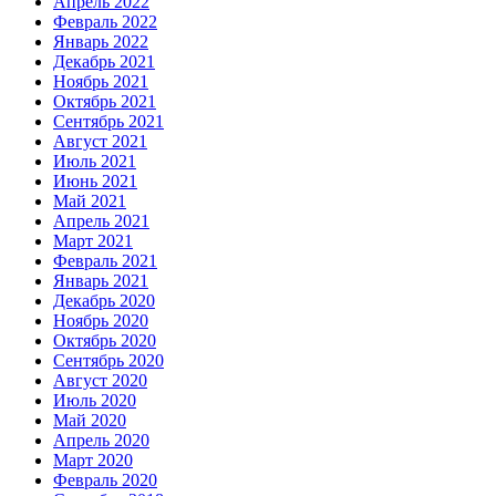
Апрель 2022
Февраль 2022
Январь 2022
Декабрь 2021
Ноябрь 2021
Октябрь 2021
Сентябрь 2021
Август 2021
Июль 2021
Июнь 2021
Май 2021
Апрель 2021
Март 2021
Февраль 2021
Январь 2021
Декабрь 2020
Ноябрь 2020
Октябрь 2020
Сентябрь 2020
Август 2020
Июль 2020
Май 2020
Апрель 2020
Март 2020
Февраль 2020