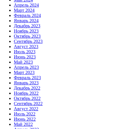
Апрель 2024
Март 2024
Февраль 2024
Январь 2024
Декабрь 2023
Ноябрь 2023
Октябрь 2023
Сентябрь 2023
Август 2023
Июль 2023
Июнь 2023
Май 2023
Апрель 2023
Март 2023
Февраль 2023
Январь 2023
Декабрь 2022
Ноябрь 2022
Октябрь 2022
Сентябрь 2022
Август 2022
Июль 2022
Июнь 2022
Май 2022