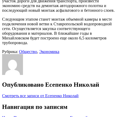
участок дороги для движения транспорта, произвести
экономию средств на демонтаж автодорожного полотна и
последующий новый монтаж асфальтового и бетонного слоев.
Следующим этапом станет монтаж объемной камеры в месте
подключения новой ветви к Ставропольской водопроводной
сети. Осуществляется закупка соответствующего
оборудования и материалов. В ближайшие годы в
Михайловском будет построено еще около 6,5 километров
трубопровода.
Рубрика:
Общество
,
Экономика
Опубликовано
Есепенко Николай
Смотреть все записи от Есепенко Николай
Навигация по записям